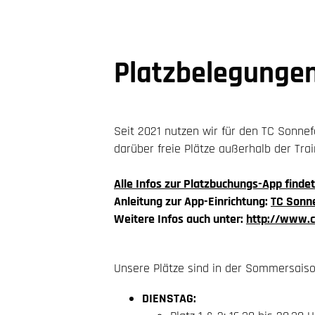
Platzbelegunge
Seit 2021 nutzen wir für den TC Sonnef
darüber freie Plätze außerhalb der Trai
Alle Infos zur Platzbuchungs-App findet
Anleitung zur App-Einrichtung:
TC Sonn
Weitere Infos auch unter:
http://www.c
Unsere Plätze sind in der Sommersaiso
DIENSTAG: