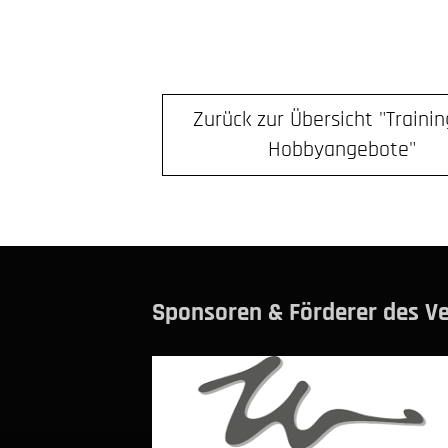
Zurück zur Übersicht "Trainin
Hobbyangebote"
Sponsoren & Förderer des Ve