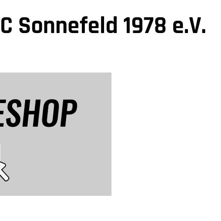
C Sonnefeld 1978 e.V.