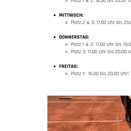
Platz 1 & 2: 16.30 bis 20.30
MITTWOCH:
Platz 2 & 3: 17.00 Uhr bis 20
DONNERSTAG:
Platz 1 & 2: 17.00 Uhr bis 19
Platz 3: 17.00 Uhr bis 20.00 U
FREITAG:
Platz 1: 16.00 bis 20.00 Uhr