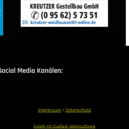
Social Media Kanälen:
Impressum
|
Datenschutz
Erstellt mit ClubDesk Vereinssoftware