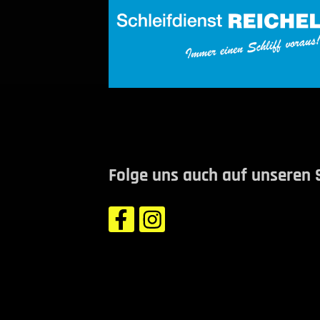
Folge uns auch auf unseren 